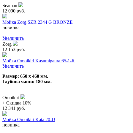
Seaman
12 090 руб.
Мойка Zorg SZR 2344 G BRONZE
новинка
Увеличить
Zorg
12 153 руб.
Мойка Omoikiri Kasumigaura 65-1-R
Увеличить
Размер: 650 х 460 мм.
Глубина чаши: 180 мм.
Omoikiri
+ Cкидка 10%
12 341 руб.
Мойка Omoikiri Kata 20-U
новинка