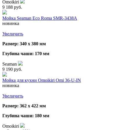
Omoikiri
9 188 руб.
Мойка Seaman Eco Roma SMR-3438A
новинка
Увеличить
Размер: 340 х 380 мм
Глубина чаши: 170 мм
Seaman
9 190 руб.
Мойка для кухни Omoikiri Omi 36-U-IN
новинка
Увеличить
Размер: 362 х 422 мм
Глубина чаши: 180 мм
Omoikiri