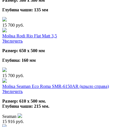
Размер: 380 х 380 мм
Глубина чаши: 135 мм
15 700 руб.
Мойка Rodi Rio Flat Matt 3,5
Увеличить
Размер: 650 х 500 мм
Глубина: 160 мм
15 700 руб.
Мойка Seaman Eco Roma SMR-6150AR (крыло справа)
Увеличить
Размер: 610 х 500 мм.
Глубина чаши: 215 мм.
Seaman
15 916 руб.