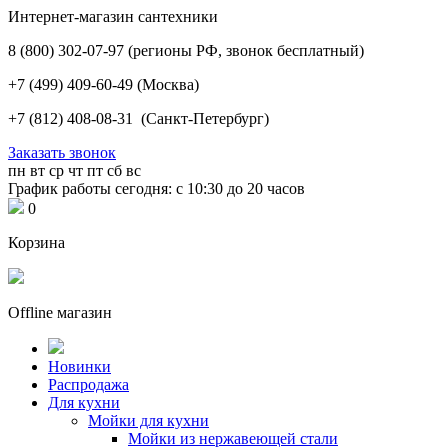
Интернет-магазин сантехники
8 (800) 302-07-97
(регионы РФ, звонок бесплатный)
+7 (499) 409-60-49
(Москва)
+7 (812) 408-08-31
(Санкт-Петербург)
Заказать звонок
пн
вт
ср
чт
пт
сб
вс
График работы сегодня: с 10:30 до 20 часов
0
Корзина
Offline магазин
Новинки
Распродажа
Для кухни
Мойки для кухни
Мойки из нержавеющей стали