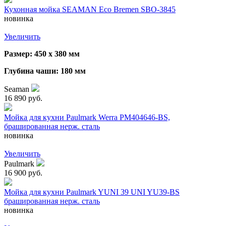
Кухонная мойка SEAMAN Eco Bremen SBO-3845
новинка
Увеличить
Размер: 450 х 380 мм
Глубина чаши: 180 мм
Seaman
16 890 руб.
Мойка для кухни Paulmark Werra PM404646-BS,
брашированная нерж. сталь
новинка
Увеличить
Paulmark
16 900 руб.
Мойка для кухни Paulmark YUNI 39 UNI YU39-BS
брашированная нерж. сталь
новинка