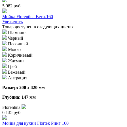
5 982 руб.
Мойка Florentina Вега-160
Увеличить
Товар доступен в следующих цветах
Шампань
Черный
Песочный
Мокко
Коричневый
Жасмин
Грей
Бежевый
Антрацит
Размер: 200 х 420 мм
Глубина: 147 мм
Florentina
6 135 руб.
Мойка для кухни Flortek Ринг 160