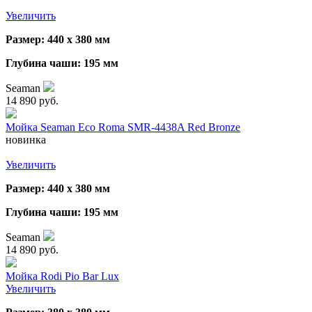
Увеличить
Размер: 440 х 380 мм
Глубина чаши: 195 мм
Seaman
14 890 руб.
Мойка Seaman Eco Roma SMR-4438A Red Bronze
новинка
Увеличить
Размер: 440 х 380 мм
Глубина чаши: 195 мм
Seaman
14 890 руб.
Мойка Rodi Pio Bar Lux
Увеличить