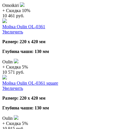
Omoikiri
+ Cкидка 10%
10 461 руб.
Мойка Oulin OL-0361
Увеличить
Размер: 220 х 420 мм
Глубина чаши: 130 мм
Oulin
+ Cкидка 5%
10 571 руб.
Мойка Oulin OL-0361 square
Увеличить
Размер: 220 х 420 мм
Глубина чаши: 130 мм
Oulin
+ Cкидка 5%
10 915 руб.