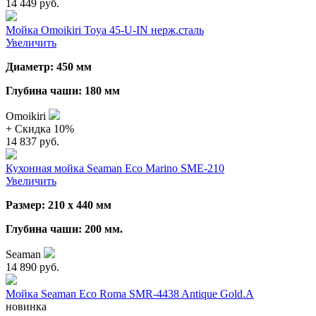
14 449 руб.
Мойка Omoikiri Toya 45-U-IN нерж.сталь
Увеличить
Диаметр: 450 мм
Глубина чаши: 180 мм
Omoikiri
+ Cкидка 10%
14 837 руб.
Кухонная мойка Seaman Eco Marino SME-210
Увеличить
Размер: 210 х 440 мм
Глубина чаши: 200 мм.
Seaman
14 890 руб.
Мойка Seaman Eco Roma SMR-4438 Antique Gold.A
новинка