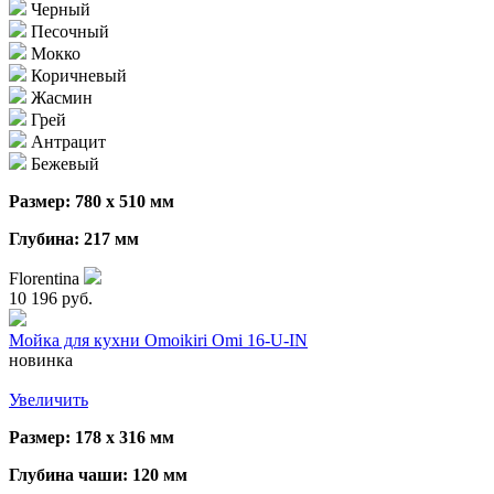
Черный
Песочный
Мокко
Коричневый
Жасмин
Грей
Антрацит
Бежевый
Размер: 780 х 510 мм
Глубина: 217 мм
Florentina
10 196 руб.
Мойка для кухни Omoikiri Omi 16-U-IN
новинка
Увеличить
Размер: 178 х 316 мм
Глубина чаши: 120 мм