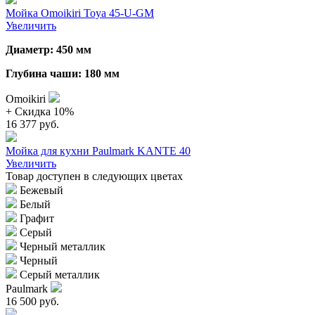
Мойка Omoikiri Toya 45-U-GM
Увеличить
Диаметр: 450 мм
Глубина чаши: 180 мм
Omoikiri
+ Cкидка 10%
16 377 руб.
Мойка для кухни Paulmark KANTE 40
Увеличить
Товар доступен в следующих цветах
Бежевый
Белый
Графит
Серый
Черный металлик
Черный
Серый металлик
Paulmark
16 500 руб.