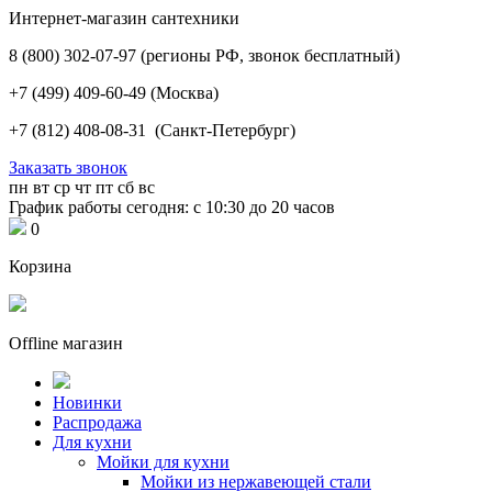
Интернет-магазин сантехники
8 (800) 302-07-97
(регионы РФ, звонок бесплатный)
+7 (499) 409-60-49
(Москва)
+7 (812) 408-08-31
(Санкт-Петербург)
Заказать звонок
пн
вт
ср
чт
пт
сб
вс
График работы сегодня: с 10:30 до 20 часов
0
Корзина
Offline магазин
Новинки
Распродажа
Для кухни
Мойки для кухни
Мойки из нержавеющей стали