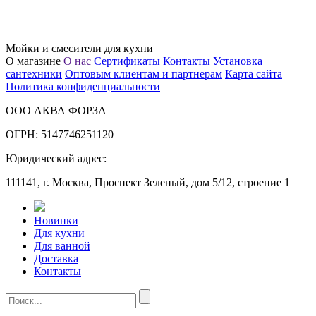
Мойки и смесители для кухни
О магазине
О нас
Сертификаты
Контакты
Установка
сантехники
Оптовым клиентам и партнерам
Карта сайта
Политика конфиденциальности
ООО АКВА ФОРЗА
ОГРН: 5147746251120
Юридический адрес:
111141, г. Москва, Проспект Зеленый, дом 5/12, строение 1
Новинки
Для кухни
Для ванной
Доставка
Контакты