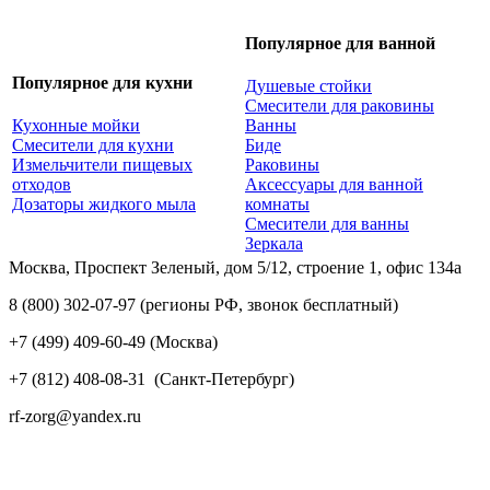
Популярное для ванной
Популярное для кухни
Душевые стойки
Смесители для раковины
Кухонные мойки
Ванны
Смесители для кухни
Биде
Измельчители пищевых
Раковины
отходов
Аксессуары для ванной
Дозаторы жидкого мыла
комнаты
Смесители для ванны
Зеркала
Москва, Проспект Зеленый, дом 5/12, строение 1, офис 134а
8 (800) 302-07-97
(регионы РФ, звонок бесплатный)
+7 (499) 409-60-49
(Москва)
+7 (812) 408-08-31
(Санкт-Петербург)
rf-zorg@yandex.ru