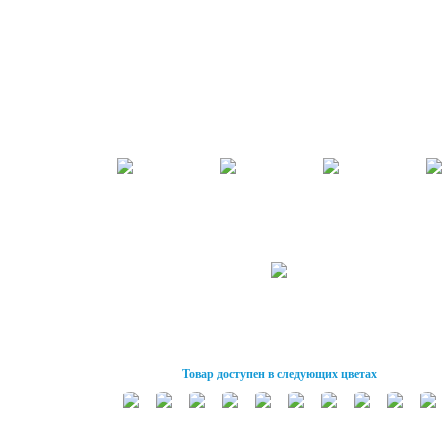
Товар доступен в следующих цветах