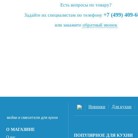
Есть вопросы по товару?
+7 (499) 409-6
Задайте их специалистам по телефону
или закажите
обратный звонок
Новинки
Для кухни
мойки и смесители для кухни
О МАГАЗИНЕ
ПОПУЛЯРНОЕ ДЛЯ КУХНИ
О нас