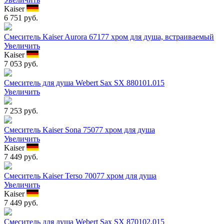
Kaiser
6 751 руб.
Смеситель Kaiser Aurora 67177 хром для душа, встраиваемый
Увеличить
Kaiser
7 053 руб.
Смеситель для душа Webert Sax SX 880101.015
Увеличить
7 253 руб.
Смеситель Kaiser Sona 75077 хром для душа
Увеличить
Kaiser
7 449 руб.
Смеситель Kaiser Terso 70077 хром для душа
Увеличить
Kaiser
7 449 руб.
Смеситель для душа Webert Sax SX 870102.015