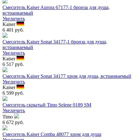
Смеситель Kaiser Aurora 67177-1 бронза для душа,
встраиваемый
Увеличить
Kaiser
6 401 руб.
Смеситель Kaiser Sonat 34177-1 бронза для душа,
встраиваемый
Увеличить
Kaiser
6 517 руб.
Смеситель Kaiser Sonat 34177 хром для душа, встраиваемый
Увеличить
Kaiser
6 599 руб.
Смеситель скрытый Timo Selene 0189 SM
Увеличить
Timo
6 672 руб.
Смеситель Kaiser Comba 48077 хром для душа
Увеличить