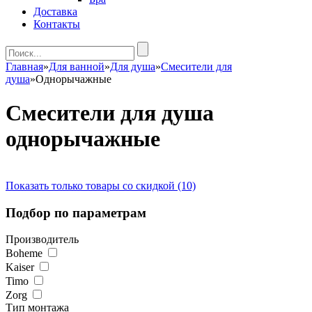
Доставка
Контакты
Главная
»
Для ванной
»
Для душа
»
Смесители для
душа
»
Однорычажные
Смесители для душа
однорычажные
Показать только товары со скидкой (10)
Подбор по параметрам
Производитель
Boheme
Kaiser
Timo
Zorg
Тип монтажа