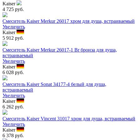
Kaiser
4 725 руб.
Смеситель Kaiser Merkur 26017 хром для душа, встраиваемый
Увеличить
Kaiser
5 912 руб.
Смеситель Kaiser Merkur 26017-1 Br бронза для душа,
встраиваемый
Увеличить
Kaiser
6 028 руб.
Смеситель Kaiser Sonat 34177-4 белый для душа,
встраиваемый
Увеличить
Kaiser
6 262 руб.
Смеситель Kaiser Vincent 31017 хром для душа, встраиваемый
Увеличить
Kaiser
6 378 руб.