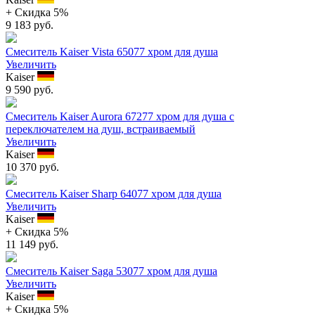
+ Cкидка 5%
9 183 руб.
Смеситель Kaiser Vista 65077 хром для душа
Увеличить
Kaiser
9 590 руб.
Смеситель Kaiser Aurora 67277 хром для душа с
переключателем на душ, встраиваемый
Увеличить
Kaiser
10 370 руб.
Смеситель Kaiser Sharp 64077 хром для душа
Увеличить
Kaiser
+ Cкидка 5%
11 149 руб.
Смеситель Kaiser Saga 53077 хром для душа
Увеличить
Kaiser
+ Cкидка 5%