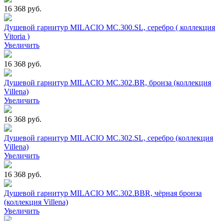
16 368 руб.
Душевой гарнитур MILACIO MC.300.SL, серебро ( коллекция
Vitoria )
Увеличить
16 368 руб.
Душевой гарнитур MILACIO MC.302.BR, бронза (коллекция
Villena)
Увеличить
16 368 руб.
Душевой гарнитур MILACIO MC.302.SL, серебро (коллекция
Villena)
Увеличить
16 368 руб.
Душевой гарнитур MILACIO MC.302.BBR, чёрная бронза
(коллекция Villena)
Увеличить