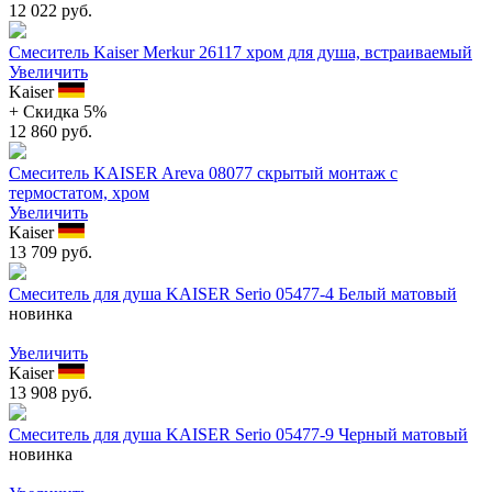
12 022 руб.
Смеситель Kaiser Merkur 26117 хром для душа, встраиваемый
Увеличить
Kaiser
+ Cкидка 5%
12 860 руб.
Смеситель KAISER Areva 08077 скрытый монтаж с
термостатом, хром
Увеличить
Kaiser
13 709 руб.
Смеситель для душа KAISER Serio 05477-4 Белый матовый
новинка
Увеличить
Kaiser
13 908 руб.
Смеситель для душа KAISER Serio 05477-9 Черный матовый
новинка