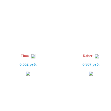
Timo
Kaiser
6 562 руб.
6 867 руб.