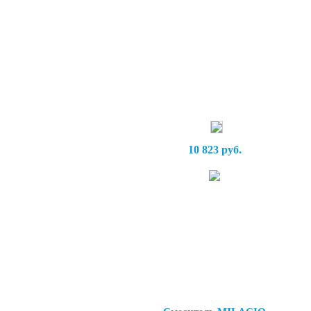
10 823 руб.