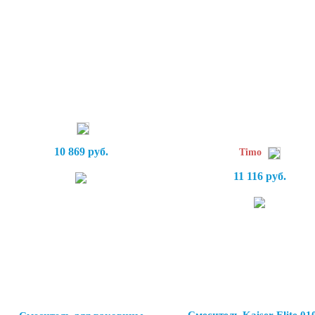
10 869 руб.
Timo
11 116 руб.