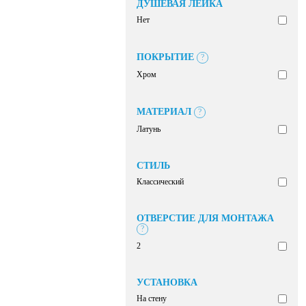
ДУШЕВАЯ ЛЕЙКА
Нет
ПОКРЫТИЕ
?
Хром
МАТЕРИАЛ
?
Латунь
СТИЛЬ
Классический
ОТВЕРСТИЕ ДЛЯ МОНТАЖА
?
2
УСТАНОВКА
На стену