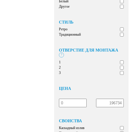
Белый
Другое
СТИЛЬ
Ретро
Традиционный
ОТВЕРСТИЕ ДЛЯ МОНТАЖА
?
1
2
3
ЦЕНА
СВОЙСТВА
Каскадный излив