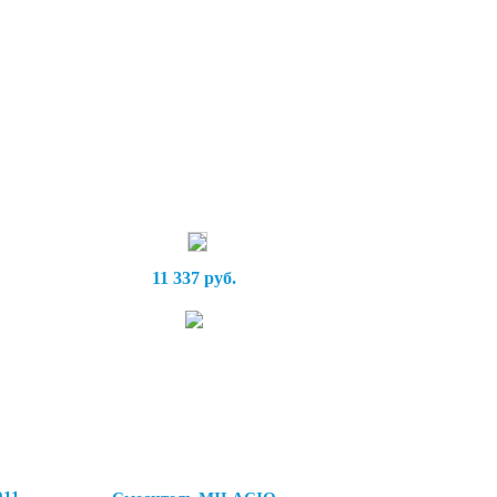
11 337 руб.