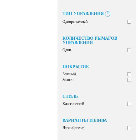
ТИП УПРАВЛЕНИЯ
?
Однорычажный
КОЛИЧЕСТВО РЫЧАГОВ
УПРАВЛЕНИЯ
Один
ПОКРЫТИЕ
Зеленый
Золото
СТИЛЬ
Классический
ВАРИАНТЫ ИЗЛИВА
Низкий излив