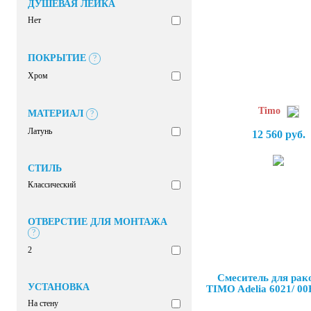
ДУШЕВАЯ ЛЕЙКА
Нет
ПОКРЫТИЕ
?
Хром
Timo
МАТЕРИАЛ
?
Латунь
12 560 руб.
СТИЛЬ
Классический
ОТВЕРСТИЕ ДЛЯ МОНТАЖА
?
2
Смеситель для ра
УСТАНОВКА
TIMO Adelia 6021/ 00
На стену