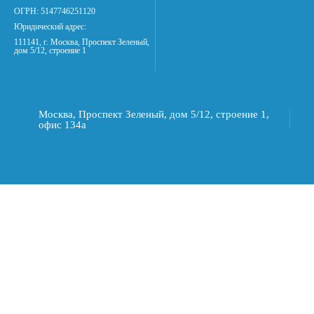
ОГРН: 5147746251120
Юридический адрес:
111141, г. Москва, Проспект Зеленый,
дом 5/12, строение 1
Москва, Проспект Зеленый, дом 5/12, строение 1,
офис 134а