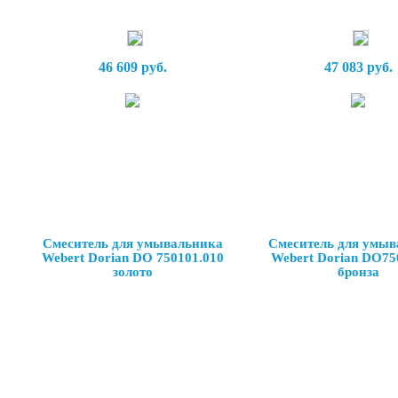
46 609 руб.
47 083 руб.
Смеситель для умывальника
Смеситель для умыв
Webert Dorian DO 750101.010
Webert Dorian DO75
золото
бронза