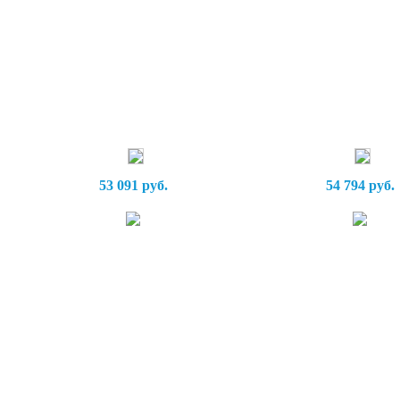
53 091 руб.
54 794 руб.