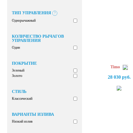
ТИП УПРАВЛЕНИЯ
?
Однорычажный
КОЛИЧЕСТВО РЫЧАГОВ
УПРАВЛЕНИЯ
Один
ПОКРЫТИЕ
Timo
Зеленый
Золото
28 030 руб.
СТИЛЬ
Классический
ВАРИАНТЫ ИЗЛИВА
Низкий излив