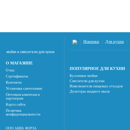
Новинки
Для кухни
мойки и смесители для кухни
О МАГАЗИНЕ
ПОПУЛЯРНОЕ ДЛЯ КУХНИ
О нас
Кухонные мойки
Сертификаты
Смесители для кухни
Контакты
Измельчители пищевых отходов
Установка сантехники
Дозаторы жидкого мыла
Оптовым клиентам и
партнерам
Карта сайта
Политика
конфиденциальности
ООО АКВА ФОРЗА