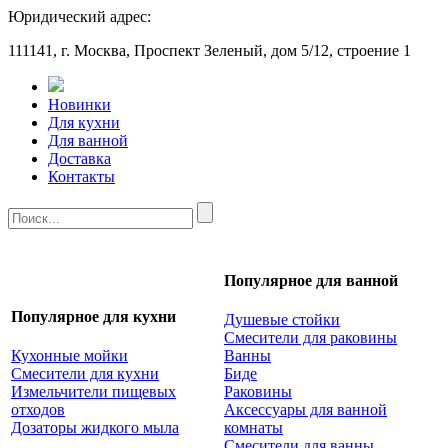
Юридический адрес:
111141, г. Москва, Проспект Зеленый, дом 5/12, строение 1
Новинки
Для кухни
Для ванной
Доставка
Контакты
Популярное для ванной
Популярное для кухни
Душевые стойки
Смесители для раковины
Кухонные мойки
Ванны
Смесители для кухни
Биде
Измельчители пищевых
Раковины
отходов
Аксессуары для ванной
Дозаторы жидкого мыла
комнаты
Смесители для ванны