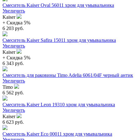
Смеситель Kaiser Oval 56011 хром для умывальника
Увеличить
Kaiser
+ Cкидка 5%
6 203 руб.
Смеситель Kaiser Safira 15011 хром для умывальника
Увеличить
Kaiser
+ Cкидка 5%
6 343 руб.
Смеситель для раковины Timo Adelia 6061/04F черный антик
Увеличить
Timo
6 562 руб.
Смеситель Kaiser Leon 19310 хром для умывальника
Увеличить
Kaiser
6 623 руб.
Смеситель Kaiser Eco 00011 хром для умывальника
Увеличить