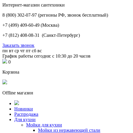
Интернет-магазин сантехники
8 (800) 302-07-97
(регионы РФ, звонок бесплатный)
+7 (499) 409-60-49
(Москва)
+7 (812) 408-08-31
(Санкт-Петербург)
Заказать звонок
пн
вт
ср
чт
пт
сб
вс
График работы сегодня: с 10:30 до 20 часов
0
Корзина
Offline магазин
Новинки
Распродажа
Для кухни
Мойки для кухни
Мойки из нержавеющей стали