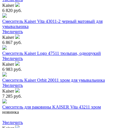
Kaiser
6 820 руб.
Смеситель Kaiser Vita 43011-2 черный матовый для
умывальника
Увеличить
Kaiser
6 867 руб.
Смеситель Kaiser Logo 47511 тюльпан, однорукий
Увеличить
Kaiser
6 983 руб.
Смеситель Kaiser Orbit 20011 хром для умывальника
Увеличить
Kaiser
7 285 руб.
Смеситель для раковины KAISER Vita 43211 хром
новинка
Увеличить