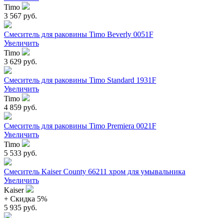
Timo
3 567 руб.
Смеситель для раковины Timo Beverly 0051F
Увеличить
Timo
3 629 руб.
Смеситель для раковины Timo Standard 1931F
Увеличить
Timo
4 859 руб.
Смеситель для раковины Timo Premiera 0021F
Увеличить
Timo
5 533 руб.
Смеситель Kaiser County 66211 хром для умывальника
Увеличить
Kaiser
+ Cкидка 5%
5 935 руб.