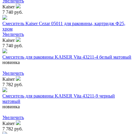
Увеличить
Kaiser
7 740 руб.
Смеситель Kaiser Cezar 05011 для раковины, картридж Ф25,
хром
Увеличить
Kaiser
7 740 руб.
Смеситель для раковины KAISER Vita 43211-4 белый матовый
новинка
Увеличить
Kaiser
7 782 руб.
Смеситель для раковины KAISER Vita 43211-9 черный
матовый
новинка
Увеличить
Kaiser
7 782 руб.