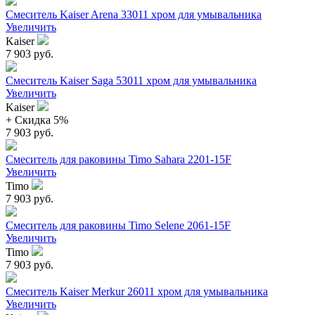
Смеситель Kaiser Arena 33011 хром для умывальника
Увеличить
Kaiser
7 903 руб.
Смеситель Kaiser Saga 53011 хром для умывальника
Увеличить
Kaiser
+ Cкидка 5%
7 903 руб.
Смеситель для раковины Timo Sahara 2201-15F
Увеличить
Timo
7 903 руб.
Смеситель для раковины Timo Selene 2061-15F
Увеличить
Timo
7 903 руб.
Смеситель Kaiser Merkur 26011 хром для умывальника
Увеличить