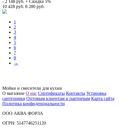
- 2 148 руб.
+ Cкидка 5%
10 428 руб.
8 280 руб.
1
2
3
4
5
6
7
8
→
Мойки и смесители для кухни
О магазине
О нас
Сертификаты
Контакты
Установка
сантехники
Оптовым клиентам и партнерам
Карта сайта
Политика конфиденциальности
ООО АКВА ФОРЗА
ОГРН: 5147746251120