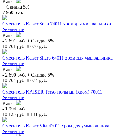
Kaiser
+ Cкидка 5%
7 960 руб.
Смеситель Kaiser Sena 74011 хром для умывальника
Увеличить
Kaiser
- 2 691 руб.
+ Cкидка 5%
10 761 руб.
8 070 руб.
Смеситель Kaiser Sharp 64011 хром для умывальника
Увеличить
Kaiser
- 2 690 руб.
+ Cкидка 5%
10 764 руб.
8 074 руб.
Смеситель KAISER Terso тюльпан (хром) 70011
Увеличить
Kaiser
- 1 994 руб.
10 125 руб.
8 131 руб.
Смеситель Kaiser Vita 43011 хром для умывальника
Увеличить