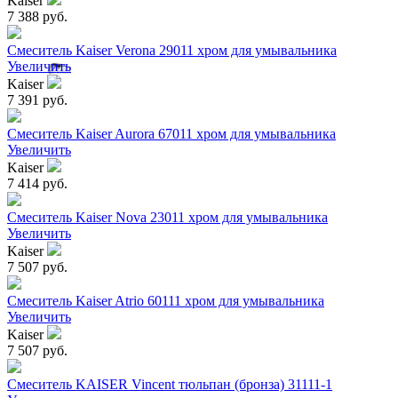
Kaiser
7 388 руб.
Смеситель Kaiser Verona 29011 хром для умывальника
Увеличить
Kaiser
7 391 руб.
Смеситель Kaiser Aurora 67011 хром для умывальника
Увеличить
Kaiser
7 414 руб.
Смеситель Kaiser Nova 23011 хром для умывальника
Увеличить
Kaiser
7 507 руб.
Смеситель Kaiser Atrio 60111 хром для умывальника
Увеличить
Kaiser
7 507 руб.
Смеситель KAISER Vincent тюльпан (бронза) 31111-1