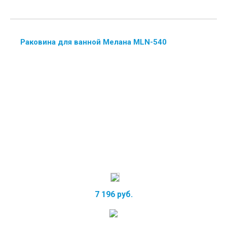
Раковина для ванной Мелана MLN-540
7 196 руб.