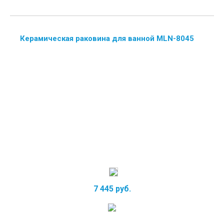
Керамическая раковина для ванной MLN-8045
7 445 руб.