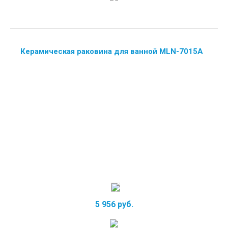
Керамическая раковина для ванной MLN-7015A
5 956 руб.