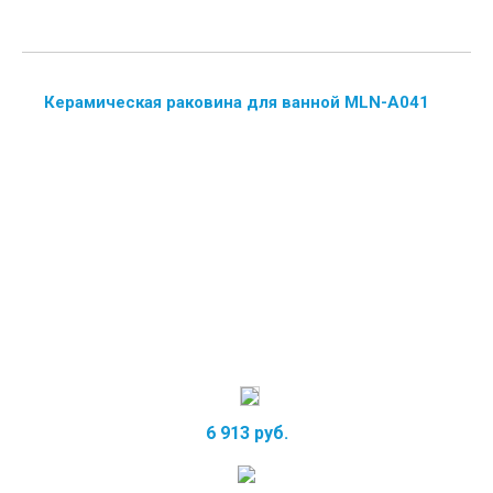
Керамическая раковина для ванной MLN-A041
6 913 руб.