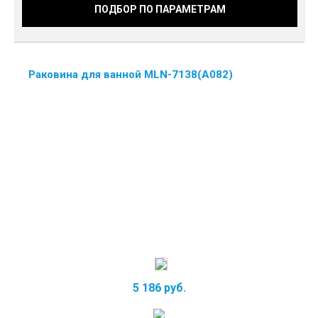
ПОДБОР ПО ПАРАМЕТРАМ
Раковина для ванной MLN-7138(А082)
5 186 руб.