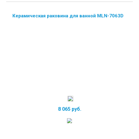
Керамическая раковина для ванной MLN-7063D
8 065 руб.