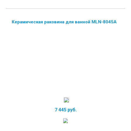
Керамическая раковина для ванной MLN-8045A
7 445 руб.