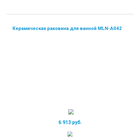
Керамическая раковина для ванной MLN-A042
6 913 руб.