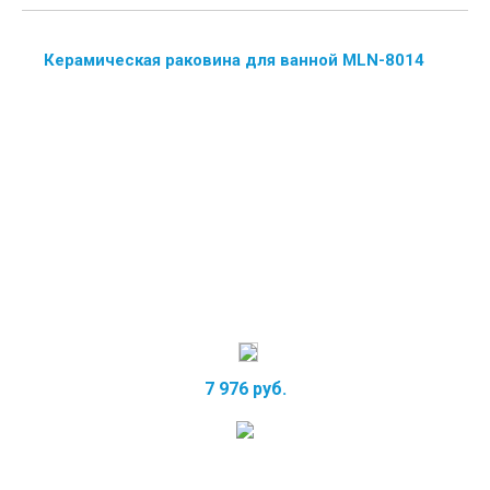
Керамическая раковина для ванной MLN-8014
7 976 руб.