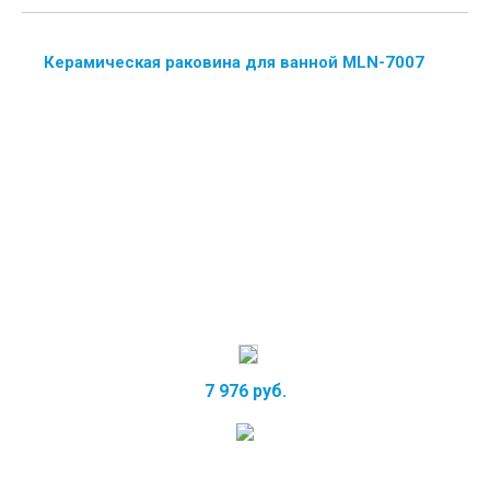
Керамическая раковина для ванной MLN-7007
7 976 руб.