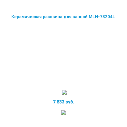
Керамическая раковина для ванной MLN-78204L
7 833 руб.