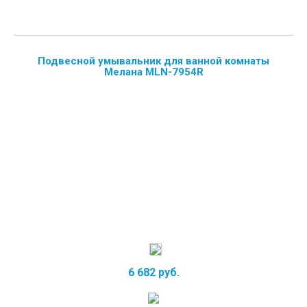
Подвесной умывальник для ванной комнаты
Мелана MLN-7954R
6 682 руб.