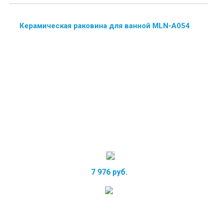
Керамическая раковина для ванной MLN-A054
7 976 руб.