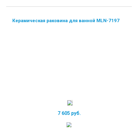
Керамическая раковина для ванной MLN-7197
7 605 руб.