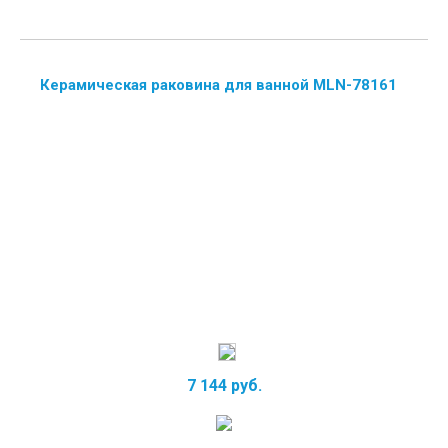
Керамическая раковина для ванной MLN-78161
7 144 руб.