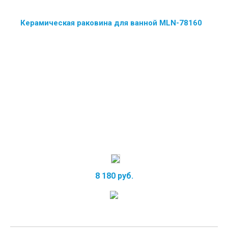
Керамическая раковина для ванной MLN-78160
8 180 руб.