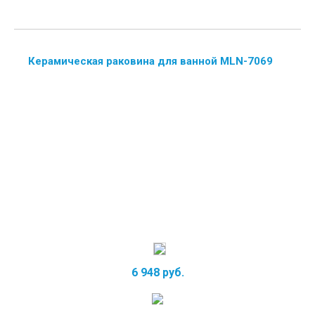
Керамическая раковина для ванной MLN-7069
6 948 руб.