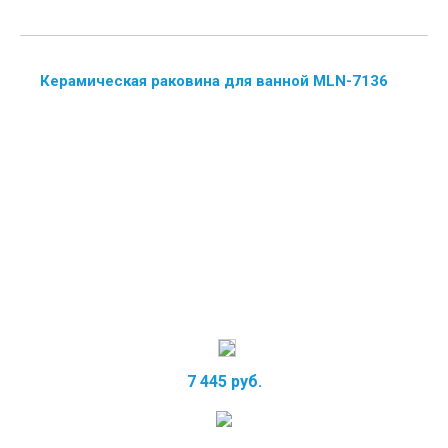
Керамическая раковина для ванной MLN-7136
7 445 руб.