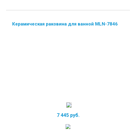
Керамическая раковина для ванной MLN-7846
7 445 руб.