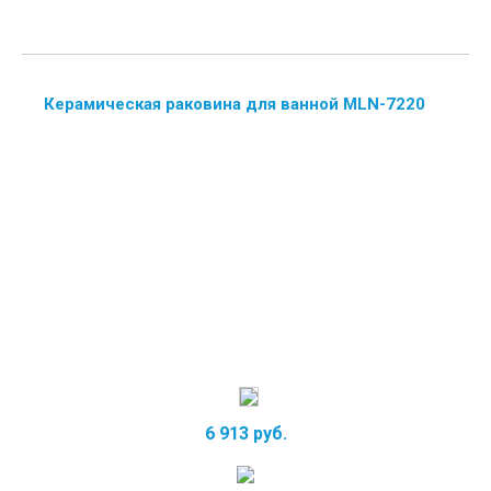
Керамическая раковина для ванной MLN-7220
6 913 руб.