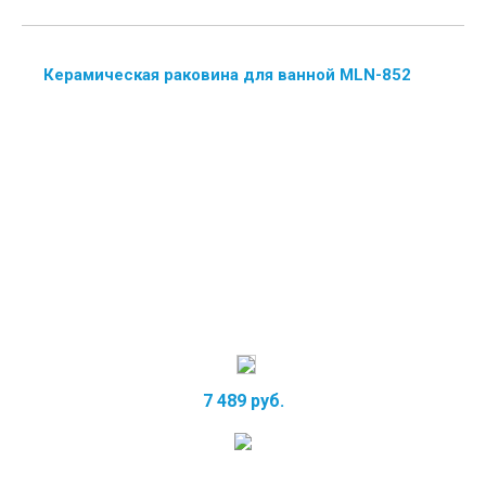
Керамическая раковина для ванной MLN-852
7 489 руб.