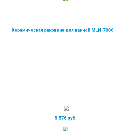
Керамическая раковина для ванной MLN-7806
5 876 руб.